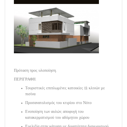
Πρόταση προς υλοποίηση.
ΠΕΡΙΓΡΑΦΗ:
Τουριστικές επιπλωμένες κατοικίες 12 κλινών με
πισίνα
Προσανατολισμός του κτιρίου στο Νότο
Ενοποίηση των αυλών, αποφυγή του
κατακερματισμού του αδόμητου χώρου
Ευελιξία στην κάτοψη με δυνατότητα διαχωρισμού