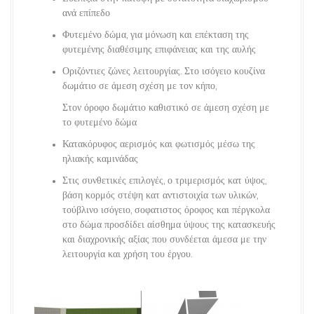
ανά επίπεδο
Φυτεμένο δώμα, για μόνωση και επέκταση της
φυτεμένης διαθέσιμης επιφάνειας και της αυλής
Οριζόντιες ζώνες λειτουργίας. Στο ισόγειο κουζίνα
δωμάτιο σε άμεση σχέση με τον κήπο,
Στον όροφο δωμάτιο καθιστικό σε άμεση σχέση με
το φυτεμένο δώμα
Κατακόρυφος αερισμός και φωτισμός μέσω της
ηλιακής καμινάδας
Στις συνθετικές επιλογές, ο τριμερισμός κατ ύψος,
βάση κορμός στέψη κατ αντιστοιχία των υλικών,
τούβλινο ισόγειο, σοφατιστος όροφος και πέργκολα
στο δώμα προσδίδει αίσθημα ύψους της κατασκευής
και διαχρονικής αξίας που συνδέεται άμεσα με την
λειτουργία και χρήση του έργου.